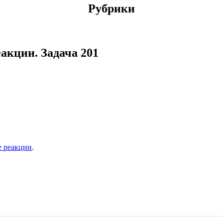
Рубрики
акции. Задача 201
е реакции
.