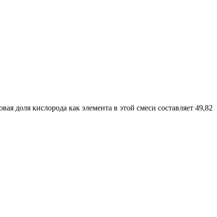
вая доля кислорода как элемента в этой смеси составляет 49,82