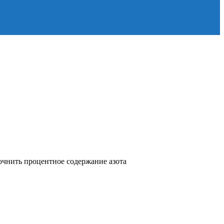
очнить процентное содержание азота