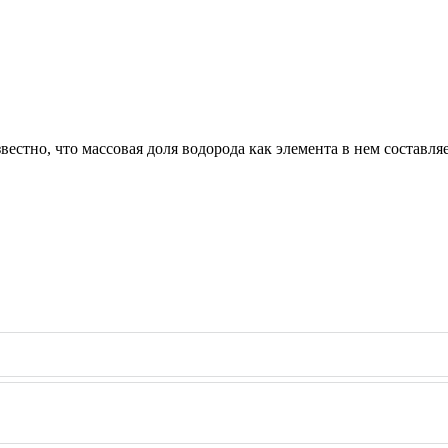
естно, что массовая доля водорода как элемента в нем составля