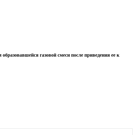
м образовавшейся газовой смеси после приведения ее к